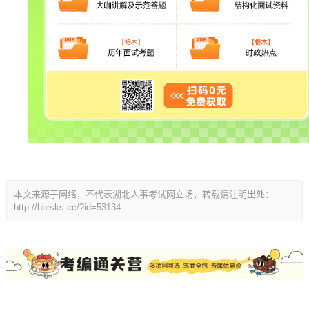
本文来源于网络，不代表湖北人事考试网立场，转载请注明出处：
http://hbrsks.cc/?id=53134