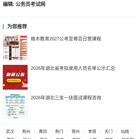
编辑:
公务员考试网
为您推荐
格木教育2027公考至尊百日营课程
2026年湖北省考拟录用人员名单公示汇总
2026年湖北三支一扶面试课程咨询
武汉
荆州
黄冈
荆门
鄂州
孝感
天门
仙桃