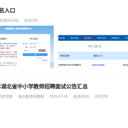
名入口
阅读
(66249)
评论(29)
6年湖北省中小学教师招聘面试公告汇总
员考试网
湖北教师招聘网
2026-07-09
阅读
(404)
评论(29)