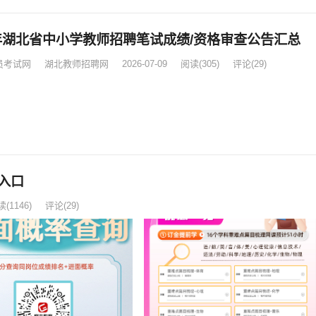
6年湖北省中小学教师招聘笔试成绩/资格审查公告汇总
员考试网
湖北教师招聘网
2026-07-09
阅读
(305)
评论(29)
入口
读
(1146)
评论(29)