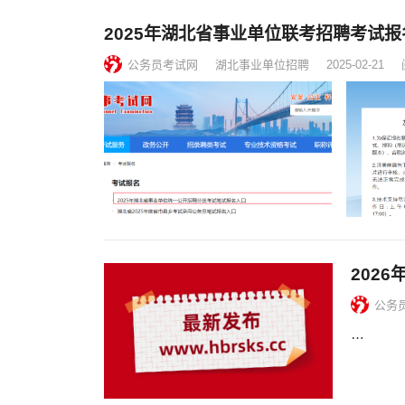
2025年湖北省事业单位联考招聘考试报
公务员考试网
湖北事业单位招聘
2025-02-21
202
公务
…