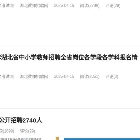
员考试网
湖北教师招聘网
2026-04-15
阅读
(2789)
评论(29)
6年湖北省中小学教师招聘全省岗位各学段各学科报名情
员考试网
湖北教师招聘网
2026-04-15
阅读
(2351)
评论(0)
公开招聘2740人
读
(1899)
评论(29)