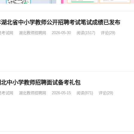
6年湖北省中小学教师公开招聘考试笔试成绩已发布
员考试网
湖北教师招聘网
2026-05-30
阅读
(1517)
评论(29)
6湖北中小学教师招聘面试备考礼包
员考试网
湖北教师招聘网
2026-05-15
阅读
(871)
评论(29)