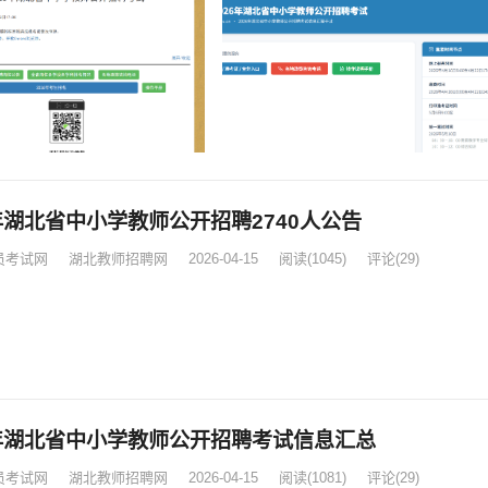
6年湖北省中小学教师公开招聘2740人公告
员考试网
湖北教师招聘网
2026-04-15
阅读
(1045)
评论(29)
6年湖北省中小学教师公开招聘考试信息汇总
员考试网
湖北教师招聘网
2026-04-15
阅读
(1081)
评论(29)