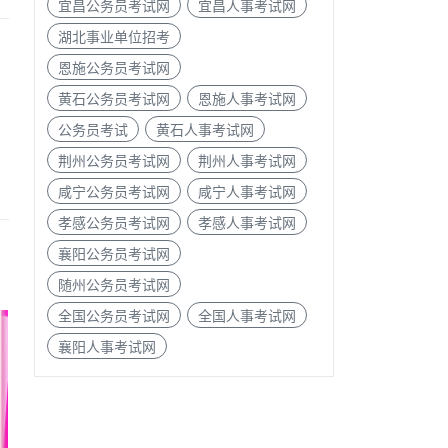
宜昌公务员考试网
宜昌人事考试网
湖北事业单位招考
恩施公务员考试网
黄石公务员考试网
恩施人事考试网
公务员考试
黄石人事考试网
荆州公务员考试网
荆州人事考试网
咸宁公务员考试网
咸宁人事考试网
孝感公务员考试网
孝感人事考试网
襄阳公务员考试网
随州公务员考试网
全国公务员考试网
全国人事考试网
襄阳人事考试网