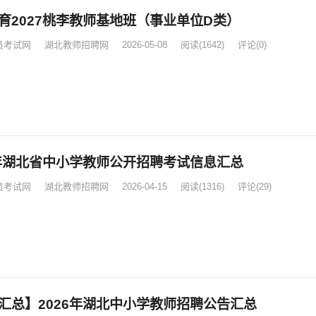
育2027桃李教师基地班（事业单位D类）
员考试网
湖北教师招聘网
2026-05-08
阅读
(1642)
评论(0)
6年湖北省中小学教师公开招聘考试信息汇总
员考试网
湖北教师招聘网
2026-04-15
阅读
(1316)
评论(29)
汇总】2026年湖北中小学教师招聘公告汇总