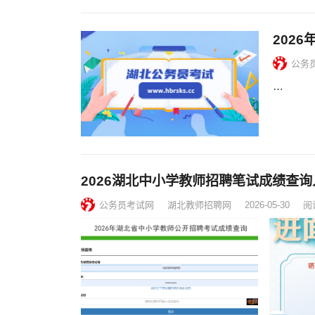
202
公务
…
2026湖北中小学教师招聘笔试成绩查询
公务员考试网
湖北教师招聘网
2026-05-30
阅