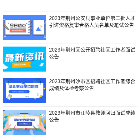
2023年荆州公安县事业单位第二批人才
引进资格复审合格人员名单及笔试公告
2023年荆州区公开招聘社区工作者面试
公告
2023年荆州沙市区招聘社区工作者综合
成绩及体检考察公告
2023年荆州市江陵县教师回归面试成绩
公告