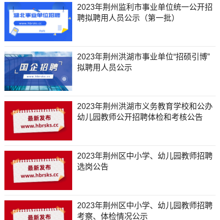
2023年荆州监利市事业单位统一公开招
聘拟聘用人员公示（第一批）
2023年荆州洪湖市事业单位“招硕引博”
拟聘用人员公示
2023年荆州洪湖市义务教育学校和公办
幼儿园教师公开招聘体检和考核公告
2023年荆州区中小学、幼儿园教师招聘
选岗公告
2023年荆州区中小学、幼儿园教师招聘
考察、体检情况公示