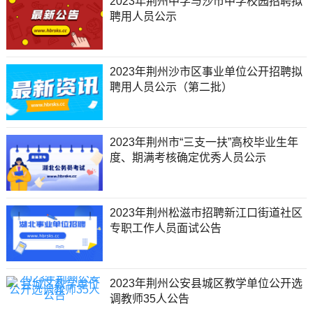
2023年荆州中学与沙市中学校园招聘拟
聘用人员公示
2023年荆州沙市区事业单位公开招聘拟
聘用人员公示（第二批）
2023年荆州市“三支一扶”高校毕业生年
度、期满考核确定优秀人员公示
2023年荆州松滋市招聘新江口街道社区
专职工作人员面试公告
2023年荆州公安县城区教学单位公开选
调教师35人公告