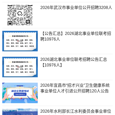
2026年武汉市事业单位公开招聘3208人
【公告汇总】2026湖北事业单位联考招
聘10976人
2026湖北事业单位联考招聘公告汇总
【10976人】
2026年宜昌市“招才兴业”卫生健康系统
事业单位人才引进公开招聘120人公告
2026年水利部长江水利委员会事业单位