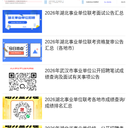
2026年湖北事业单位联考面试公告汇总
2026年湖北事业单位联考资格复审公告
汇总（各地市）
2026年武汉市事业单位公开招聘笔试成
绩查询及面试有关事项公告
2026湖北事业单位联考各地市成绩查询/
成绩排名汇总