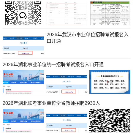
2026年武汉市事业单位招聘考试报名入
口开通
2026年湖北事业单位统一招聘考试报名入口开通
2026年湖北联考事业单位全省教师招聘2930人