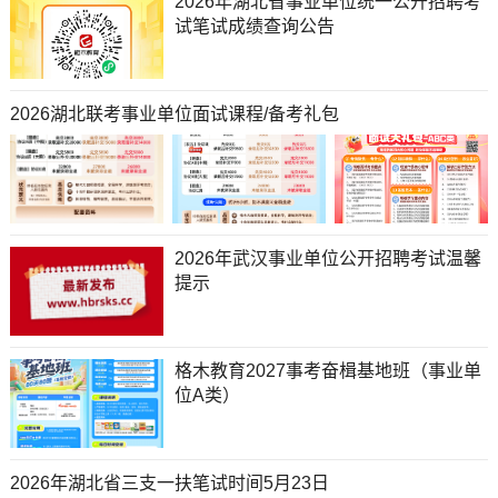
2026年湖北省事业单位统一公开招聘考
试笔试成绩查询公告
2026湖北联考事业单位面试课程/备考礼包
2026年武汉事业单位公开招聘考试温馨
提示
格木教育2027事考奋楫基地班（事业单
位A类）
2026年湖北省三支一扶笔试时间5月23日