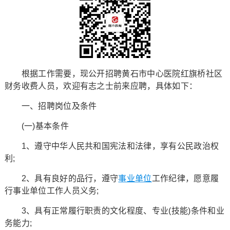
根据工作需要，现公开招聘黄石市中心医院红旗桥社区
财务收费人员，欢迎有志之士前来应聘，具体如下：
一、招聘岗位及条件
(一)基本条件
1、遵守中华人民共和国宪法和法律，享有公民政治权
利;
2、具有良好的品行，遵守
事业单位
工作纪律，愿意履
行事业单位工作人员义务;
3、具有正常履行职责的文化程度、专业(技能)条件和业
务能力;