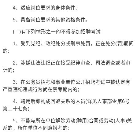
4、适应岗位要求的身体条件;
5、具备岗位要求的其他资格条件。
(二)有下列情形之一的不得参加招聘考试
1、受到党纪、政纪处分或刑事处罚，正在处分(罚)期间
的;
2、涉嫌违法违纪正在接受纪律审查、司法调查或者审
计的;
3、在公务员招考和事业单位公开招聘考试中被认定有
严重违纪违规行为尚在禁考期内的;
4、聘用后即构成回避关系的人员(详见人事部令第6号
第二十七条);
5、不能与所在单位解除劳动(聘用)合同或劳动(人事)关
系的，所在单位不同意报考的;