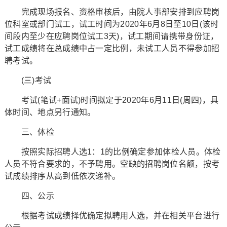
完成现场报名、资格审核后，由院人事部安排到应聘岗
位科室或部门试工，试工时间为2020年6月8日至10日(该时
间段内至少在应聘岗位试工3天)，试工期间请携带身份证，
试工成绩将在总成绩中占一定比例，未试工人员不得参加招
聘考试。
(三)考试
考试(笔试+面试)时间拟定于2020年6月11日(周四)，具
体时间、地点另行通知。
三、体检
按照实际招聘人选1：1的比例确定参加体检人员。体检
人员不符合要求的，不予聘用。空缺的招聘岗位名额，按考
试成绩排序从高到低依次递补。
四、公示
根据考试成绩择优确定拟聘用人选，并在相关平台进行