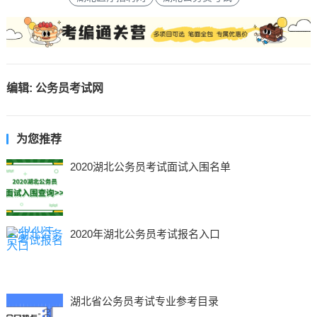
编辑:
公务员考试网
为您推荐
2020湖北公务员考试面试入围名单
2020年湖北公务员考试报名入口
湖北省公务员考试专业参考目录