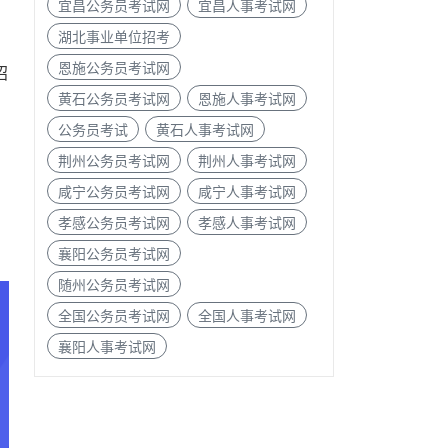
宜昌公务员考试网
宜昌人事考试网
湖北事业单位招考
恩施公务员考试网
招
黄石公务员考试网
恩施人事考试网
公务员考试
黄石人事考试网
荆州公务员考试网
荆州人事考试网
咸宁公务员考试网
咸宁人事考试网
孝感公务员考试网
孝感人事考试网
襄阳公务员考试网
随州公务员考试网
全国公务员考试网
全国人事考试网
襄阳人事考试网