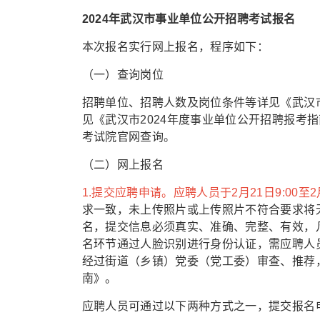
2024年武汉市事业单位公开招聘考试报名
本次报名实行网上报名，程序如下：
（一）查询岗位
招聘单位、招聘人数及岗位条件等详见《武汉市
见《武汉市2024年度事业单位公开招聘报考指
考试院官网查询。
（二）网上报名
1.提交应聘申请。应聘人员于2月21日9:00至2
求一致，未上传照片或上传照片不符合要求将
名，提交信息必须真实、准确、完整、有效，
名环节通过人脸识别进行身份认证，需应聘人
经过街道（乡镇）党委（党工委）审查、推荐，
南》。
应聘人员可通过以下两种方式之一，提交报名