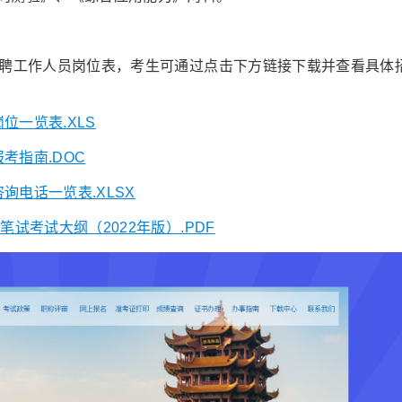
招聘工作人员岗位表，考生可通过点击下方链接下载并查看具体
位一览表.XLS
考指南.DOC
询电话一览表.XLSX
试考试大纲（2022年版）.PDF