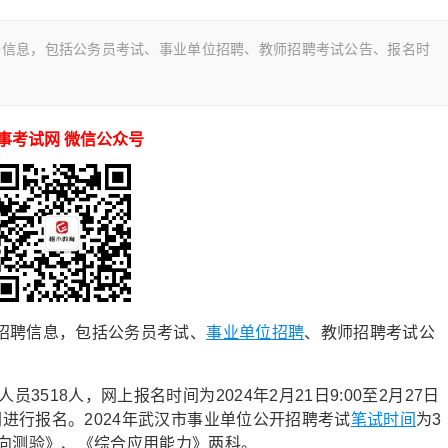
聘信息，包括公务员考试、事业单位招聘、教师招聘考试公告、报名时
事考试网 微信公众号
招聘信息，包括公务员考试、
事业单位招聘
、教师招聘考试公
3518人，网上报名时间为2024年2月21日9:00至2月27日
网进行报名。2024年武汉市事业单位公开招聘考试
笔试时间
为3
倾向测验》、《综合应用能力》两科。