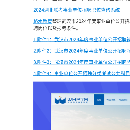
2024湖北联考事业单位招聘职位查询系统
格木教育
整理武汉市2024年度事业单位公开
聘岗位以及报考条件。
1.附件1：武汉市2024年度事业单位公开招聘岗
2.附件2：武汉市2024年度事业单位公开招聘报
3.附件3：武汉市2024年度事业单位公开招聘咨
4.附件4：事业单位公开招聘分类考试公共科目笔