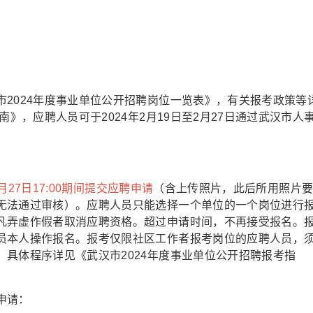
2024年度事业单位公开招聘岗位一览表》，有关报考政策等
南》，应聘人员可于2024年2月19日至2月27日通过武汉市人
月27日17:00期间提交应聘申请
（含上传照片，此后所用照片
无法通过审核）。应聘人员只能选择一个单位的一个岗位进行
凡弄虚作假者取消应聘资格。超过申请时间，不再接受报名。
员本人操作报名。报考仅限社区工作者报考岗位的应聘人员，
具体程序详见《武汉市2024年度事业单位公开招聘报考指
申请：