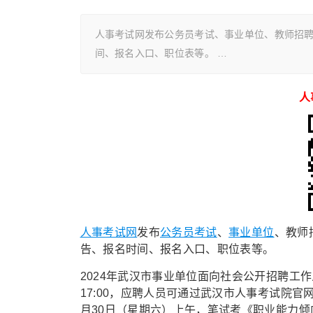
人事考试网发布公务员考试、事业单位、教师招
间、报名入口、职位表等。 …
人
人事考试网
发布
公务员考试
、
事业单位
、教师
告、报名时间、报名入口、职位表等。
2024年武汉市事业单位面向社会公开招聘工作人员
17:00，应聘人员可通过武汉市人事考试院官
月30日（星期六）上午，笔试考《职业能力