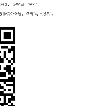
ORG，点击“网上报名”；
微信公众号，点击“网上报名”。