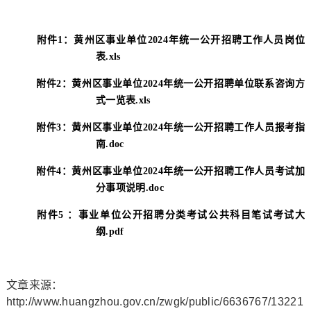
附件1：黄州区事业单位2024年统一公开招聘工作人员岗位
表.xls
附件2：黄州区事业单位2024年统一公开招聘单位联系咨询方
式一览表.xls
附件3：黄州区事业单位2024年统一公开招聘工作人员报考指
南.doc
附件4：黄州区事业单位2024年统一公开招聘工作人员考试加
分事项说明.doc
附件5 ：事业单位公开招聘分类考试公共科目笔试考试大
纲.pdf
文章来源：
http://www.huangzhou.gov.cn/zwgk/public/6636767/13221