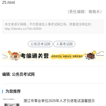
25.html
（责任编辑：格格木）
本文来源于网络，不代表湖北人事考试网立场，转载请注明出处：
http://hbrsks.cc/?id=42844
公务员考试网
人事考试网
编辑:
公务员考试网
为您推荐
潜江市事业单位2025年人才引进笔试温馨提示