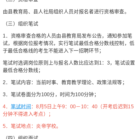
由县教育局、县人社局组织人员对报名者进行资格审查。
（三）组织笔试
1．资格审查合格的人员由县教育局发布公告，通知参加笔
试，根据岗位报考情况，实行笔试最低合格分数线控制，低
于最低合格线的考生不能进入下一招聘环节；
笔试时选调岗位原则上与报名人数比应达到1：3，笔试设置
最低合格分数线；
2．笔试内容：当前时事、教育教学理论、政策法规等；
3．笔试卷面分为100分，时间为100分钟；
4．
笔试时间
：8月5日上午9：00－10：40（开考后迟到15
分钟不得进入考点）；
5．笔试地点：炎帝学校。
（四）组织面试