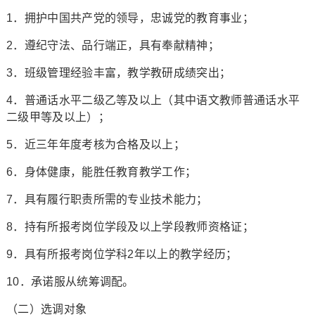
1．拥护中国共产党的领导，忠诚党的教育事业；
2．遵纪守法、品行端正，具有奉献精神；
3．班级管理经验丰富，教学教研成绩突出；
4．普通话水平二级乙等及以上（其中语文教师普通话水平
二级甲等及以上）；
5．近三年年度考核为合格及以上；
6．身体健康，能胜任教育教学工作；
7．具有履行职责所需的专业技术能力；
8．持有所报考岗位学段及以上学段教师资格证；
9．具有所报考岗位学科2年以上的教学经历；
10．承诺服从统筹调配。
（二）选调对象