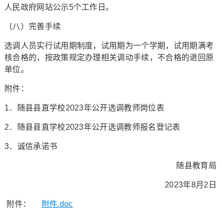
人民政府网站公示5个工作日。
（八）完善手续
选调人员实行试用期制度，试用期为一个学期，试用期满考
核合格的，按政策规定办理相关调动手续，不合格的退回原
单位。
附件：
1．随县县直学校2023年公开选调教师岗位表
2．随县县直学校2023年公开选调教师报名登记表
3．诚信承诺书
随县教育局
2023年8月2日
附件：
附件.doc