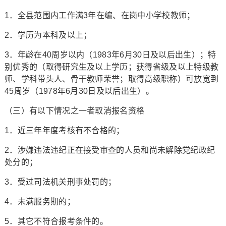
1．全县范围内工作满3年在编、在岗中小学校教师；
2．学历为本科及以上；
3．年龄在40周岁以内（1983年6月30日及以后出生）；特
别优秀的（取得研究生及以上学历；获得省级及以上特级教
师、学科带头人、骨干教师荣誉；取得高级职称）可放宽到
45周岁（1978年6月30日及以后出生）。
（三）有以下情况之一者取消报名资格
1．近三年年度考核有不合格的；
2．涉嫌违法违纪正在接受审查的人员和尚未解除党纪政纪
处分的；
3．受过司法机关刑事处罚的；
4．未满服务期的；
5．其它不符合报考条件的。