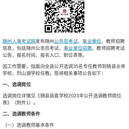
随州人事考试网
发布随州
公务员考试
、
事业单位
、教师招聘
信息，包括随州公务员考试、
事业单位招聘
、教师招聘考试
公告、报名时间、报名入口、职位表等。
因工作需要，拟面向全县公开选调35名专任教师到随县炎帝
学校、烈山湖学校任教。现将相关事项公告如下：
一、选调岗位
选调岗位详情见《随县县直学校2023年公开选调教师岗位
表》（附件1）。
二、选调教师条件
（一）选调教师基本条件