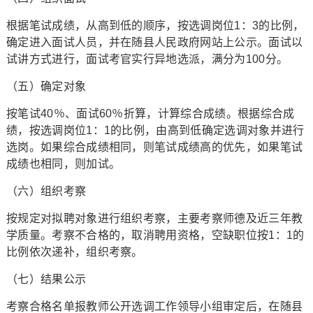
根据笔试成绩，从高到低的顺序，按选调岗位1：3的比例，
确定进入面试人员，并在随县人民政府网站上公示。面试以
试讲方式进行，面试考官实行异地选派，满分为100分。
（五）确定对象
按笔试40％、面试60％折算，计算综合成绩。根据综合成
绩，按选调岗位1：1的比例，由高到低确定选调对象并进行
选岗。如果综合成绩相同，则笔试成绩高的优先，如果笔试
成绩也相同，则加试。
（六）组织考察
按规定对拟聘对象进行组织考察，主要考察师德及近三年教
学质量。考察不合格的，取消聘用资格，空缺职位按1：1的
比例依次递补，组织考察。
（七）结果公示
考察合格名单报教师公开选调工作领导小组审定后，在随县