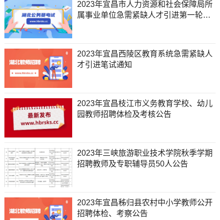
2023年宜昌市人力资源和社会保障局所
属事业单位急需紧缺人才引进第一轮面
试成绩公告
2023年宜昌西陵区教育系统急需紧缺人
才引进笔试通知
2023年宜昌枝江市义务教育学校、幼儿
园教师招聘体检及考核公告
2023年三峡旅游职业技术学院秋季学期
招聘教师及专职辅导员50人公告
2023年宜昌秭归县农村中小学教师公开
招聘体检、考察公告