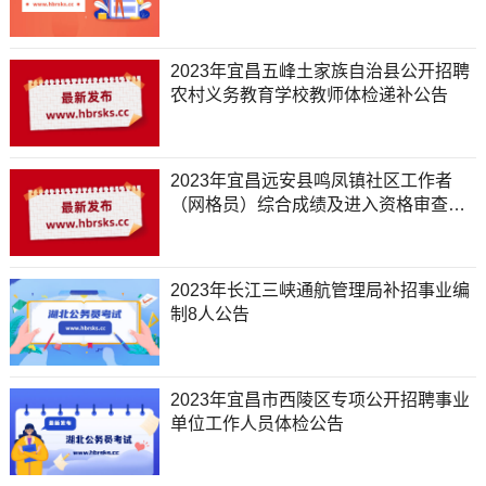
2023年宜昌五峰土家族自治县公开招聘
农村义务教育学校教师体检递补公告
2023年宜昌远安县鸣凤镇社区工作者
（网格员）综合成绩及进入资格审查名
单公告
2023年长江三峡通航管理局补招事业编
制8人公告
2023年宜昌市西陵区专项公开招聘事业
单位工作人员体检公告