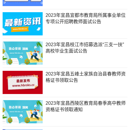
2023年宜昌宜都市教育局所属事业单位
专项公开招聘教师面试公告
2023年宜昌枝江市招募选派“三支一扶”
高校毕业生面试公告
2023年宜昌五峰土家族自治县春教师资
格证书领取公告
2023年宜昌西陵区教育局春季高中教师
资格证书领取通知